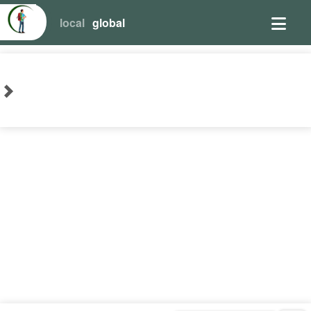
local
global