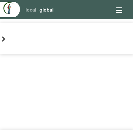
local
global